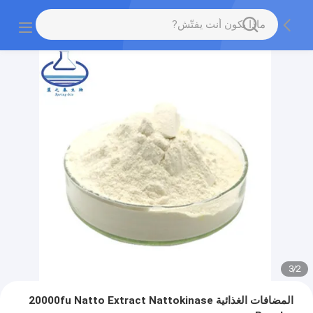
3
/
2
المضافات الغذائية 20000fu Natto Extract Nattokinase