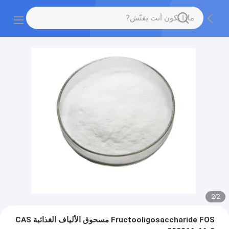
2
/
2
Fructooligosaccharide FOS مسحوق الألياف الغذائية CAS