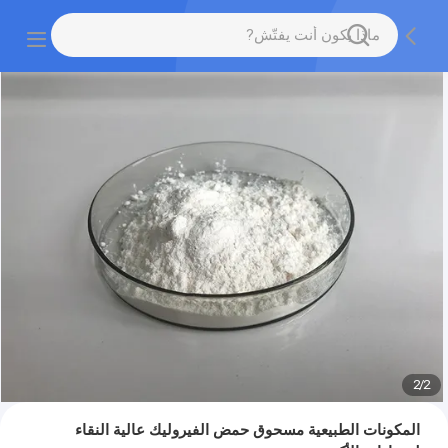
2
/
2
المكونات الطبيعية مسحوق حمض الفيروليك عالية النقاء